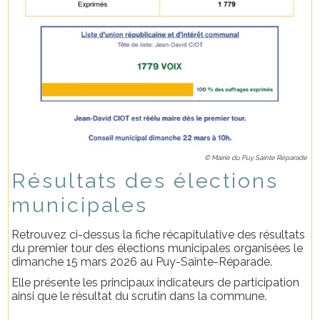
© Mairie du Puy Sainte Réparade
Résultats des élections
municipales
Retrouvez ci-dessus la fiche récapitulative des résultats
du premier tour des élections municipales organisées le
dimanche 15 mars 2026 au Puy-Sainte-Réparade.
Elle présente les principaux indicateurs de participation
ainsi que le résultat du scrutin dans la commune.