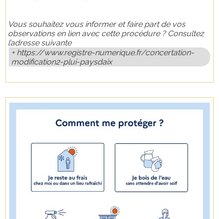
Vous souhaitez vous informer et faire part de vos
observations en lien avec cette procédure ? Consultez
l’adresse suivante
https://www.registre-numerique.fr/concertation-
modification2-plui-paysdaix