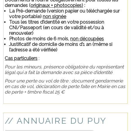
demandes (
originaux + photocopies)
:
La Pré-demande (version papier ou téléchargée sur
votre portable)
non signée
Tous les titres d’identité en votre possession
CNI/Passeport (en cours de validité et/ou à
renouveler)
Photos de moins de 6 mois,
non découpées
Justificatif de domicile de moins d’1 an (même si
l’adresse a été vérifiée)
Cas particuliers
:
Pour les mineurs, présence obligatoire du représentant
légal qui a fait la demande avec sa pièce d’identité
Pour une perte ou vol de titre : document gendarmerie
en cas de vol, déclaration de perte faite en Mairie en cas
de perte + timbre fiscal 25 €
// ANNUAIRE DU PUY