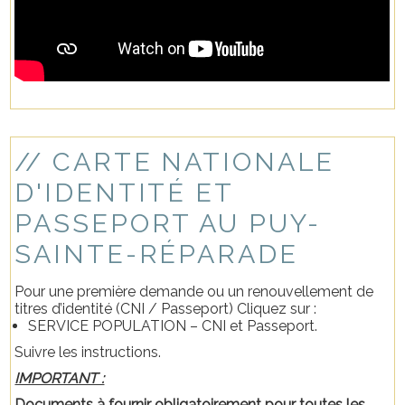
// CARTE NATIONALE
D'IDENTITÉ ET
PASSEPORT AU PUY-
SAINTE-RÉPARADE
Pour une première demande ou un renouvellement de
titres d’identité (CNI / Passeport) Cliquez sur :
SERVICE POPULATION – CNI et Passeport.
Suivre les instructions.
IMPORTANT :
Documents à fournir obligatoirement pour toutes les