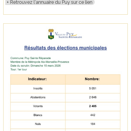
Retrouvez l'annuaire du Puy sur ce lien