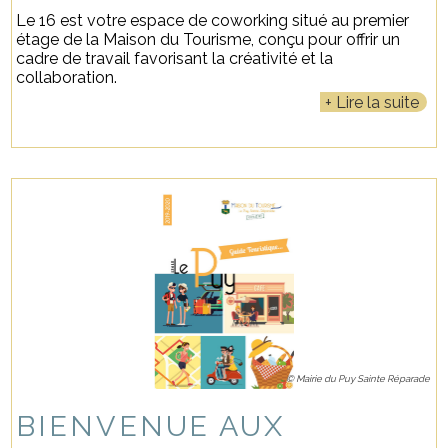
Le 16 est votre espace de coworking situé au premier
étage de la Maison du Tourisme, conçu pour offrir un
cadre de travail favorisant la créativité et la
collaboration.
Lire la suite
© Mairie du Puy Sainte Réparade
BIENVENUE AUX