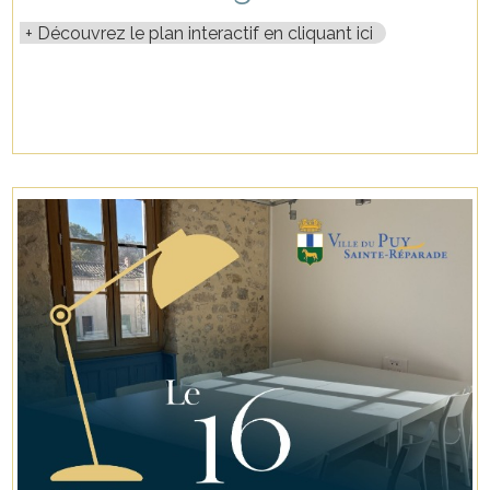
Découvrez le plan interactif en cliquant ici