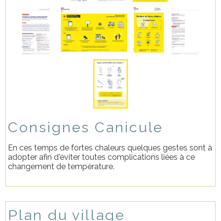
Consignes Canicule
En ces temps de fortes chaleurs quelques gestes sont à
adopter afin d'éviter toutes complications liées à ce
changement de température.
Plan du village