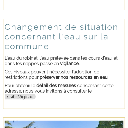
Changement de situation
concernant l'eau sur la
commune
L'eau du robinet, l'eau prélevée dans les cours d'eau et
dans les nappes passe en
vigilance.
Ces niveaux peuvent nécessiter l’adoption de
restrictions pour
préserver nos ressources en eau
.
Pour obtenir le
détail des mesures
concernant cette
adresse, nous vous invitons à consulter le
site Vigieau
.