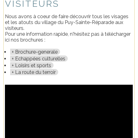
VISITEURS
Nous avons à coeur de faire découvrir tous les visages
et les atouts du village du Puy-Sainte-Réparade aux
visiteurs.
Pour une information rapide, n'hésitez pas à télécharger
ici nos brochures :
Brochure-generale
Echappées culturelles
Loisirs et sports
La route du terroir