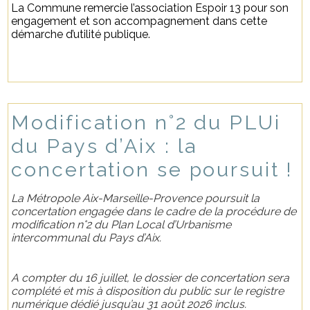
La Commune remercie l’association Espoir 13 pour son
engagement et son accompagnement dans cette
démarche d’utilité publique.
Modification n°2 du PLUi
du Pays d’Aix : la
concertation se poursuit !
La Métropole Aix-Marseille-Provence poursuit la
concertation engagée dans le cadre de la procédure de
modification n°2 du Plan Local d’Urbanisme
intercommunal du Pays d’Aix.
A compter du 16 juillet, le dossier de concertation sera
complété et mis à disposition du public sur le registre
numérique dédié jusqu’au 31 août 2026 inclus.