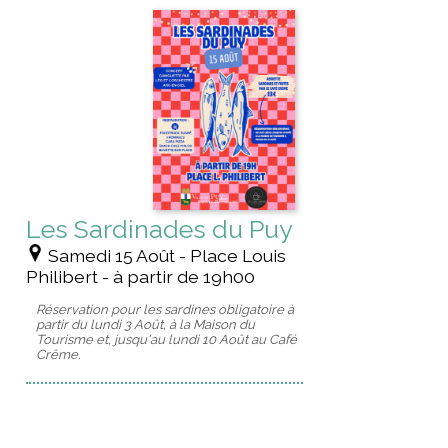
Les Sardinades du Puy
Samedi 15 Août - Place Louis
Philibert - à partir de 19h00
Réservation pour les sardines obligatoire à
partir du lundi 3 Août, à la Maison du
Tourisme et, jusqu'au lundi 10 Août au Café
Crême.