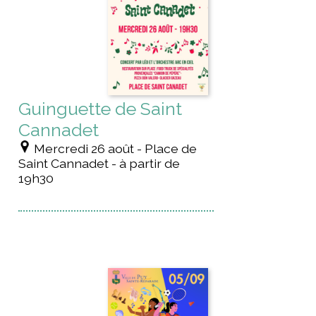
Guinguette de Saint
Cannadet
Mercredi 26 août - Place de
Saint Cannadet - à partir de
19h30