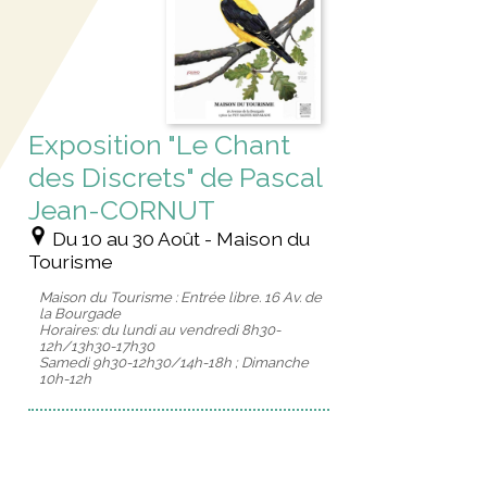
Exposition "Le Chant
des Discrets" de Pascal
Jean-CORNUT
Du 10 au 30 Août - Maison du
Tourisme
Maison du Tourisme : Entrée libre. 16 Av. de
la Bourgade
Horaires: du lundi au vendredi 8h30-
12h/13h30-17h30
Samedi 9h30-12h30/14h-18h ; Dimanche
10h-12h