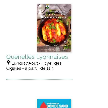
Quenelles Lyonnaises
Lundi 17 Aout - Foyer des
Cigales - à partir de 12h