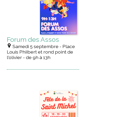
Forum des Assos
Samedi 5 septembre - Place
Louis Phiibert et rond point de
l'olivier - de 9h à 13h