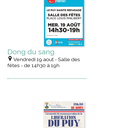
Dong du sang
Vendredi 19 aout - Salle des
fêtes - de 14h30 à 19h