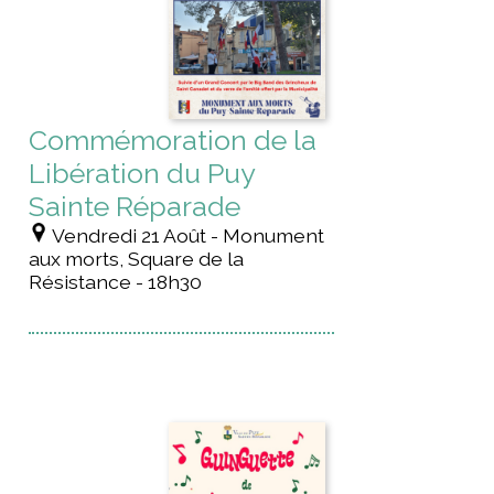
Commémoration de la
Libération du Puy
Sainte Réparade
Vendredi 21 Août - Monument
aux morts, Square de la
Résistance - 18h30