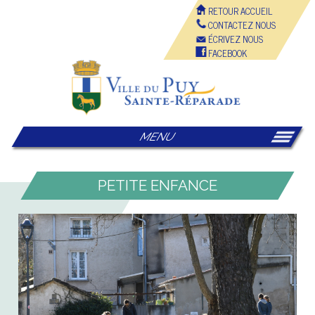
RETOUR ACCUEIL
CONTACTEZ NOUS
ÉCRIVEZ NOUS
FACEBOOK
MENU
PETITE ENFANCE