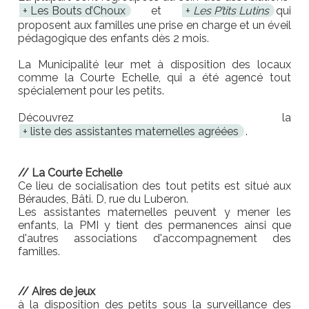
Les Bouts d’Choux
et
Les P’tits Lutins
qui
proposent aux familles une prise en charge et un éveil
pédagogique des enfants dès 2 mois.
La Municipalité leur met à disposition des locaux
comme la Courte Echelle, qui a été agencé tout
spécialement pour les petits.
Découvrez la
liste des assistantes maternelles agréées
.
// La Courte Echelle
Ce lieu de socialisation des tout petits est situé aux
Béraudes, Bâti. D, rue du Luberon.
Les assistantes maternelles peuvent y mener les
enfants, la PMI y tient des permanences ainsi que
d'autres associations d'accompagnement des
familles.
// Aires de jeux
à la disposition des petits sous la surveillance des