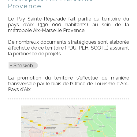
Provence
Le Puy Sainte-Réparade fait partie du territoire du
pays d'Aix (330 000 habitants) au sein de la
métropole Aix-Marseille Provence.
De nombreux documents stratégiques sont élaborés
à l’échelle de ce territoire (PDU, PLH, SCOT...) assurant
la pertinence de projets.
Site web
La promotion du territoire s'effectue de manière
transversale par le biais de l'Office de Tourisme d'Aix-
Pays d'Aix.