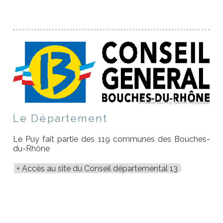
© Mairie du Puy Sainte Réparade
Le Département
Le Puy fait partie des 119 communes des Bouches-
du-Rhône
Accès au site du Conseil départemental 13