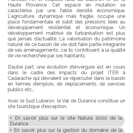
Haute Provence. Cet espace en mutation se
caractérise par une faible densité économique.
L'agriculture, dynamique mais fragile, occupe une
place fondamentale et subit des pressions liées au
développement résidentiel et économique. Un
développement maitrisé de l’urbanisation est plus
que jamais d’actualité. La valorisation du patrimoine
naturel de ce bassin de vie doit faire partie intégrante
de ses aménagements, car ils contribuent à la qualité
de vie recherchée par ses habitants.
D’autre part, une évolution d’envergure est en cours
dans le cadre des impacts du projet ITER à
Cadarache qui devraient se répercuter dans le bassin
en termes d’emplois, de déplacements, de services
publics etc...
Avec le Sud Luberon, le Val de Durance constitue un
site touristique d'exception.
En savoir plus sur le site Natura 2000 de la
Durance
En savoir plus sur la gestion du domaine de la