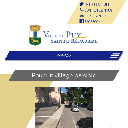
RETOUR ACCUEIL
CONTACTEZ NOUS
ÉCRIVEZ NOUS
FACEBOOK
MENU
Pour un village paisible