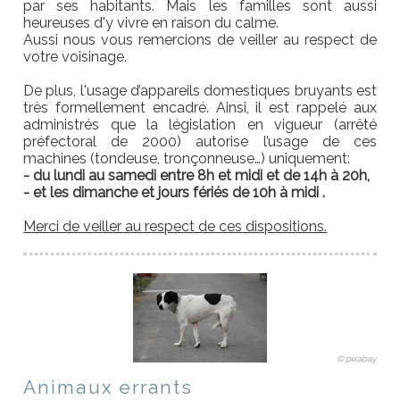
par ses habitants. Mais les familles sont aussi
heureuses d'y vivre en raison du calme.
Aussi nous vous remercions de veiller au respect de
votre voisinage.
De plus, l'usage d’appareils domestiques bruyants est
très formellement encadré. Ainsi, il est rappelé aux
administrés que la législation en vigueur (arrêté
préfectoral de 2000) autorise l’usage de ces
machines (tondeuse, tronçonneuse…) uniquement:
- du lundi au samedi entre 8h et midi et de 14h à 20h,
- et les dimanche et jours fériés de 10h à midi .
Merci de veiller au respect de ces dispositions.
© pixabay
Animaux errants