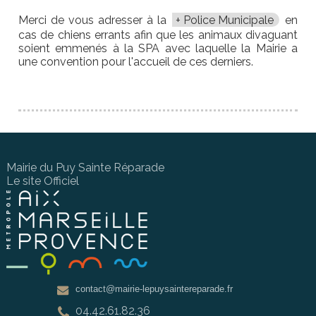
Merci de vous adresser à la
Police Municipale
en
cas de chiens errants afin que les animaux divaguant
soient emmenés à la SPA avec laquelle la Mairie a
une convention pour l'accueil de ces derniers.
Mairie du Puy Sainte Réparade
Le site Officiel
contact@mairie-lepuysaintereparade.fr
04.42.61.82.36