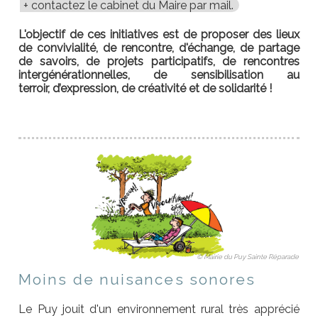
contactez le cabinet du Maire par mail.
L'objectif de ces initiatives est de proposer des lieux
de convivialité, de rencontre, d'échange, de partage
de savoirs, de projets participatifs, de rencontres
intergénérationnelles, de sensibilisation au
terroir,
d’expression, de créativité et de solidarité !
© Mairie du Puy Sainte Réparade
Moins de nuisances sonores
Le Puy jouit d'un environnement rural très apprécié