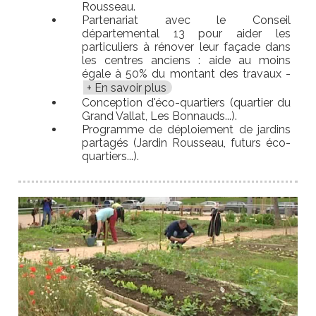
Rousseau.
Partenariat avec le Conseil
départemental 13 pour aider les
particuliers à rénover leur façade dans
les centres anciens : aide au moins
égale à 50% du montant des travaux -
En savoir plus
Conception d'éco-quartiers (quartier du
Grand Vallat, Les Bonnauds...).
Programme de déploiement de jardins
partagés (Jardin Rousseau, futurs éco-
quartiers...).