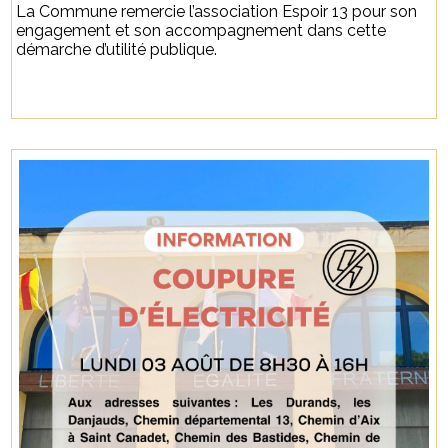
La Commune remercie l’association Espoir 13 pour son
engagement et son accompagnement dans cette
démarche d’utilité publique.