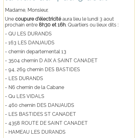
Madame, Monsieur,
Une
coupure d'électricité
aura lieu le lundi 3 aout
prochain entre
8h30 et 16h
. Quartiers ou lieux dits :
- QU LES DURANDS
- 163 LES DANJAUDS
- chemin departemental 13
- 3504 chemin D AIX A SAINT CANADET
- 94, 269 chemin DES BASTIDES
- LES DURANDS
- N6 chemin de la Cabane
- Qu LES VIDALS
- 460 chemin DES DANJAUDS
- LES BASTIDES ST CANADET
- 4358 ROUTE DE SAINT CANADET
- HAMEAU LES DURANDS