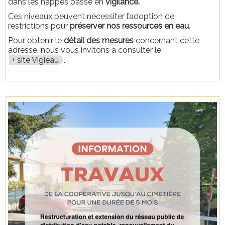
dans les nappes passe en
vigilance.
Ces niveaux peuvent nécessiter l’adoption de
restrictions pour
préserver nos ressources en eau
.
Pour obtenir le
détail des mesures
concernant cette
adresse, nous vous invitons à consulter le
site Vigieau
.