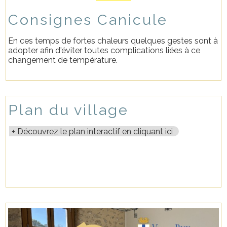
Consignes Canicule
En ces temps de fortes chaleurs quelques gestes sont à
adopter afin d'éviter toutes complications liées à ce
changement de température.
Plan du village
Découvrez le plan interactif en cliquant ici