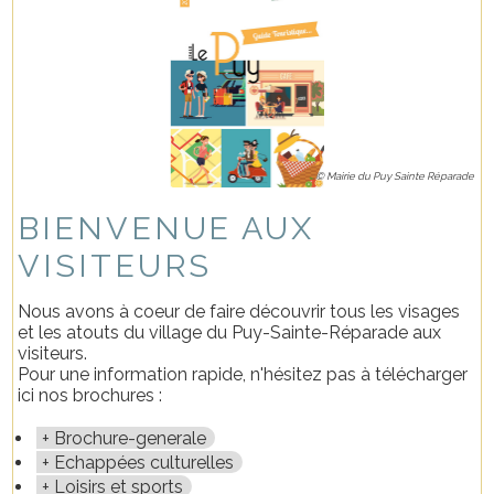
© Mairie du Puy Sainte Réparade
BIENVENUE AUX
VISITEURS
Nous avons à coeur de faire découvrir tous les visages
et les atouts du village du Puy-Sainte-Réparade aux
visiteurs.
Pour une information rapide, n'hésitez pas à télécharger
ici nos brochures :
Brochure-generale
Echappées culturelles
Loisirs et sports