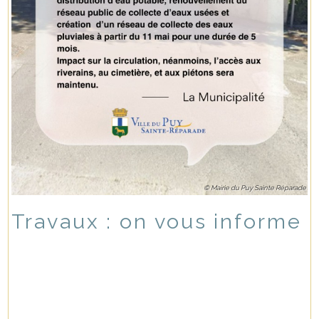
© Mairie du Puy Sainte Réparade
Travaux : on vous informe