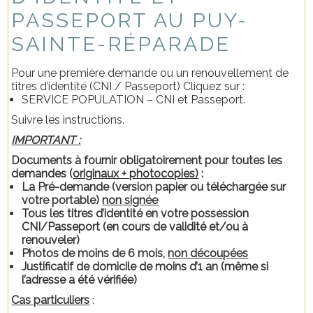
PASSEPORT AU PUY-
SAINTE-RÉPARADE
Pour une première demande ou un renouvellement de
titres d’identité (CNI / Passeport) Cliquez sur :
SERVICE POPULATION – CNI et Passeport.
Suivre les instructions.
IMPORTANT :
Documents à fournir obligatoirement pour toutes les
demandes (
originaux + photocopies)
:
La Pré-demande (version papier ou téléchargée sur
votre portable)
non signée
Tous les titres d’identité en votre possession
CNI/Passeport (en cours de validité et/ou à
renouveler)
Photos de moins de 6 mois,
non découpées
Justificatif de domicile de moins d’1 an (même si
l’adresse a été vérifiée)
Cas particuliers
: