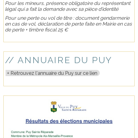
Pour les mineurs, présence obligatoire du représentant
légal qui a fait la demande avec sa pièce d’identité
Pour une perte ou vol de titre : document gendarmerie
en cas de vol, déclaration de perte faite en Mairie en cas
de perte + timbre fiscal 25 €
// ANNUAIRE DU PUY
Retrouvez l'annuaire du Puy sur ce lien