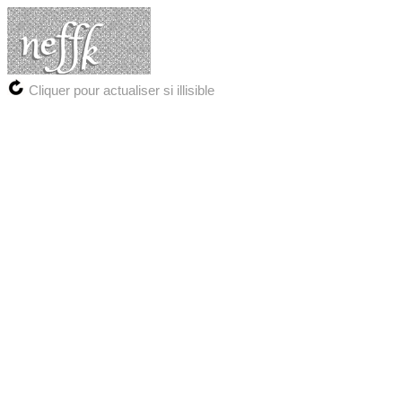
Cliquer pour actualiser si illisible