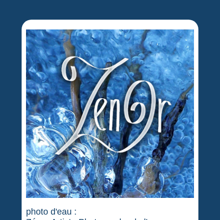
photo d'eau :