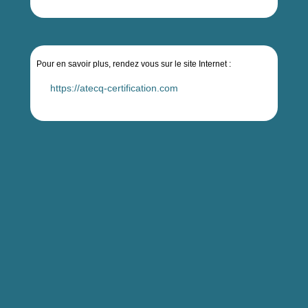
Pour en savoir plus, rendez vous sur le site Internet :
https://atecq-certification.com