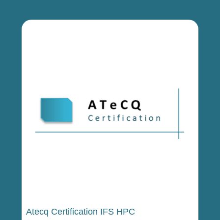
Atecq Certification IFS HPC